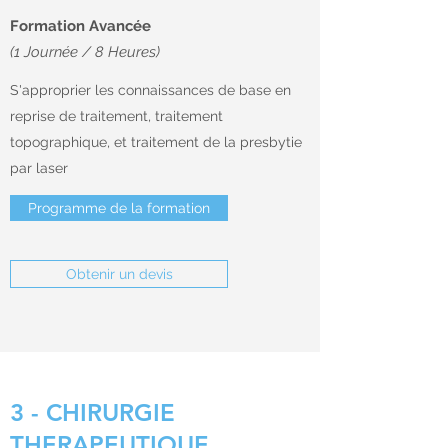
Formation Avancée
(1 Journée / 8 Heures)
S'approprier les connaissances de base en
reprise de traitement, traitement
topographique, et traitement de la presbytie
par laser
Programme de la formation
Obtenir un devis
3 - CHIRURGIE
THERAPEUTIQUE