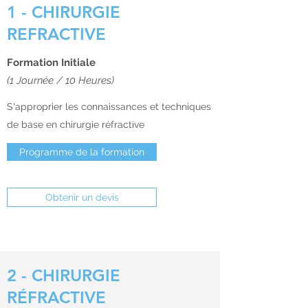
1 - CHIRURGIE
REFRACTIVE
Formation Initiale
(1 Journée / 10 Heures)
S'approprier les connaissances et techniques
de base en chirurgie réfractive
Programme de la formation
Obtenir un devis
2 - CHIRURGIE
RÉFRACTIVE