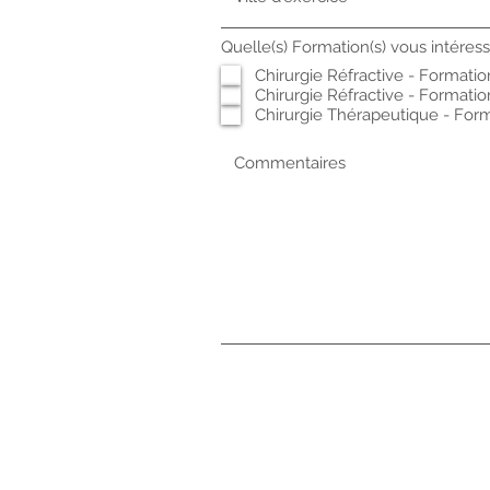
Quelle(s) Formation(s) vous intéress
Chirurgie Réfractive - Formation
Chirurgie Réfractive - Formati
Chirurgie Thérapeutique - Forma