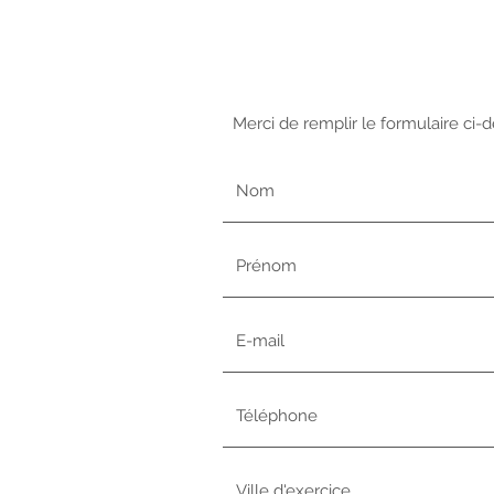
Merci de remplir le formulaire ci