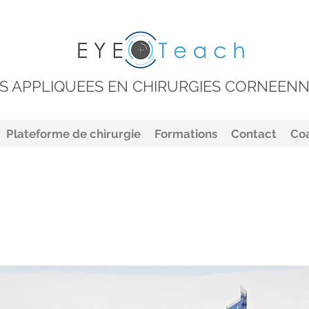
S APPLIQUEES EN CHIRURGIES CORNEENN
Plateforme de chirurgie
Formations
Contact
Co