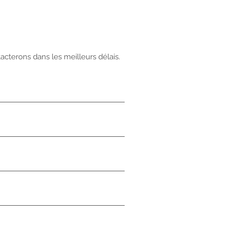
cterons dans les meilleurs délais.