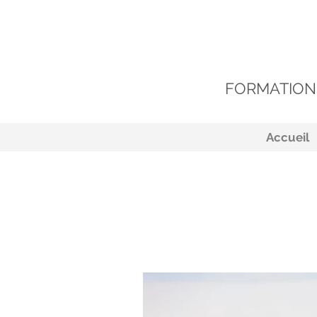
FORMATION
Accueil