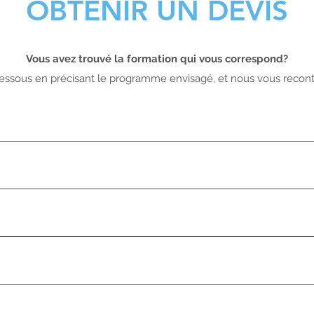
OBTENIR UN DEVIS
Vous avez trouvé la formation qui vous correspond?
-dessous en précisant le programme envisagé, et nous vous reconta